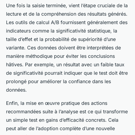
Une fois la saisie terminée, vient l’étape cruciale de la
lecture et de la compréhension des résultats générés.
Les outils de calcul A/B fournissent généralement des
indicateurs comme la significativité statistique, la
taille d’effet et la probabilité de supériorité d’une
variante. Ces données doivent être interprétées de
manière méthodique pour éviter les conclusions
hâtives. Par exemple, un résultat avec un faible taux
de significativité pourrait indiquer que le test doit être
prolongé pour améliorer la confiance dans les
données.
Enfin, la mise en œuvre pratique des actions
recommandées suite à l’analyse est ce qui transforme
un simple test en gains d’efficacité concrets. Cela
peut aller de l’adoption complète d’une nouvelle