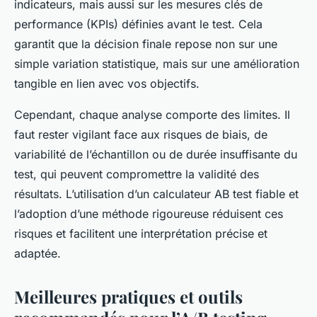
indicateurs, mais aussi sur les mesures clés de
performance (KPIs) définies avant le test. Cela
garantit que la décision finale repose non sur une
simple variation statistique, mais sur une amélioration
tangible en lien avec vos objectifs.
Cependant, chaque analyse comporte des limites. Il
faut rester vigilant face aux risques de biais, de
variabilité de l’échantillon ou de durée insuffisante du
test, qui peuvent compromettre la validité des
résultats. L’utilisation d’un calculateur AB test fiable et
l’adoption d’une méthode rigoureuse réduisent ces
risques et facilitent une interprétation précise et
adaptée.
Meilleures pratiques et outils