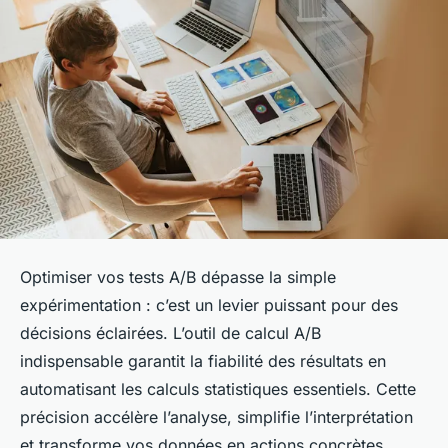
Optimiser vos tests A/B dépasse la simple
expérimentation : c’est un levier puissant pour des
décisions éclairées. L’outil de calcul A/B
indispensable garantit la fiabilité des résultats en
automatisant les calculs statistiques essentiels. Cette
précision accélère l’analyse, simplifie l’interprétation
et transforme vos données en actions concrètes,