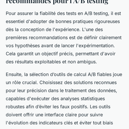
recommandés pour l’A/B testing
Pour assurer la fiabilité des tests en A/B testing, il est
essentiel d'adopter de bonnes pratiques rigoureuses
dès la conception de l'expérience. L'une des
premières recommandations est de définir clairement
vos hypothèses avant de lancer l'expérimentation.
Cela garantit un objectif précis, permettant d'avoir
des résultats exploitables et non ambigus.
Ensuite, la sélection d’outils de calcul A/B fiables joue
un rôle crucial. Choisissez des solutions reconnues
pour leur précision dans le traitement des données,
capables d'exécuter des analyses statistiques
robustes afin d’éviter les faux positifs. Les outils
doivent offrir une interface claire pour suivre
l'évolution des indicateurs clés et éviter tout biais