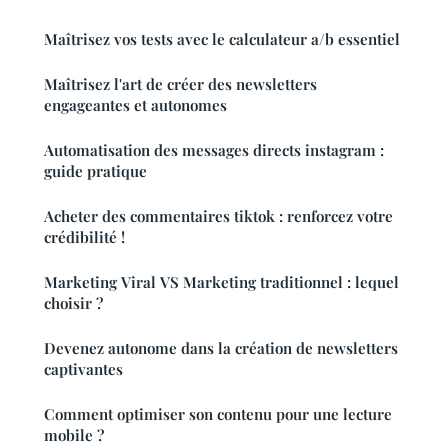
Maîtrisez vos tests avec le calculateur a/b essentiel
Maîtrisez l'art de créer des newsletters
engageantes et autonomes
Automatisation des messages directs instagram :
guide pratique
Acheter des commentaires tiktok : renforcez votre
crédibilité !
Marketing Viral VS Marketing traditionnel : lequel
choisir ?
Devenez autonome dans la création de newsletters
captivantes
Comment optimiser son contenu pour une lecture
mobile ?