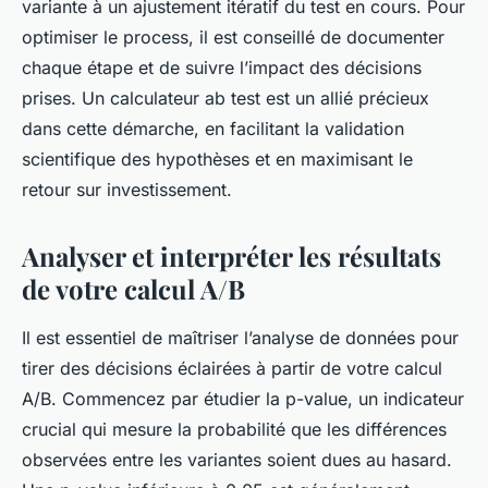
variante à un ajustement itératif du test en cours. Pour
optimiser le process, il est conseillé de documenter
chaque étape et de suivre l’impact des décisions
prises. Un calculateur ab test est un allié précieux
dans cette démarche, en facilitant la validation
scientifique des hypothèses et en maximisant le
retour sur investissement.
Analyser et interpréter les résultats
de votre calcul A/B
Il est essentiel de maîtriser l’analyse de données pour
tirer des décisions éclairées à partir de votre calcul
A/B. Commencez par étudier la p-value, un indicateur
crucial qui mesure la probabilité que les différences
observées entre les variantes soient dues au hasard.