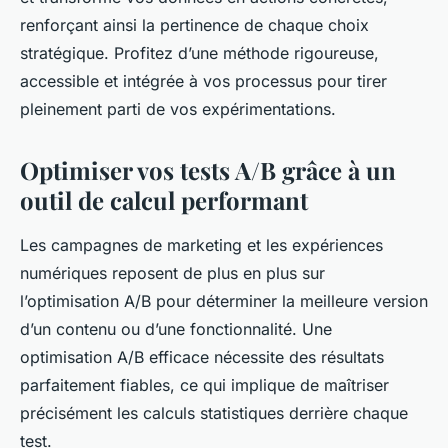
renforçant ainsi la pertinence de chaque choix
stratégique. Profitez d’une méthode rigoureuse,
accessible et intégrée à vos processus pour tirer
pleinement parti de vos expérimentations.
Optimiser vos tests A/B grâce à un
outil de calcul performant
Les campagnes de marketing et les expériences
numériques reposent de plus en plus sur
l’optimisation A/B pour déterminer la meilleure version
d’un contenu ou d’une fonctionnalité. Une
optimisation A/B efficace nécessite des résultats
parfaitement fiables, ce qui implique de maîtriser
précisément les calculs statistiques derrière chaque
test.