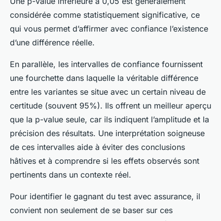
Une p-value inférieure à 0,05 est généralement
considérée comme statistiquement significative, ce
qui vous permet d’affirmer avec confiance l’existence
d’une différence réelle.
En parallèle, les intervalles de confiance fournissent
une fourchette dans laquelle la véritable différence
entre les variantes se situe avec un certain niveau de
certitude (souvent 95%). Ils offrent un meilleur aperçu
que la p-value seule, car ils indiquent l’amplitude et la
précision des résultats. Une interprétation soigneuse
de ces intervalles aide à éviter des conclusions
hâtives et à comprendre si les effets observés sont
pertinents dans un contexte réel.
Pour identifier le gagnant du test avec assurance, il
convient non seulement de se baser sur ces