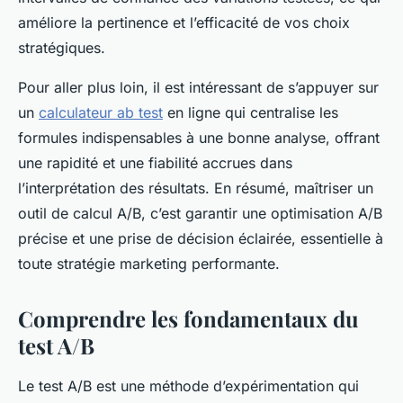
améliore la pertinence et l’efficacité de vos choix
stratégiques.
Pour aller plus loin, il est intéressant de s’appuyer sur
un
calculateur ab test
en ligne qui centralise les
formules indispensables à une bonne analyse, offrant
une rapidité et une fiabilité accrues dans
l’interprétation des résultats. En résumé, maîtriser un
outil de calcul A/B, c’est garantir une optimisation A/B
précise et une prise de décision éclairée, essentielle à
toute stratégie marketing performante.
Comprendre les fondamentaux du
test A/B
Le test A/B est une méthode d’expérimentation qui