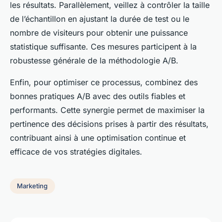
les résultats. Parallèlement, veillez à contrôler la taille
de l’échantillon en ajustant la durée de test ou le
nombre de visiteurs pour obtenir une puissance
statistique suffisante. Ces mesures participent à la
robustesse générale de la méthodologie A/B.
Enfin, pour optimiser ce processus, combinez des
bonnes pratiques A/B avec des outils fiables et
performants. Cette synergie permet de maximiser la
pertinence des décisions prises à partir des résultats,
contribuant ainsi à une optimisation continue et
efficace de vos stratégies digitales.
Marketing