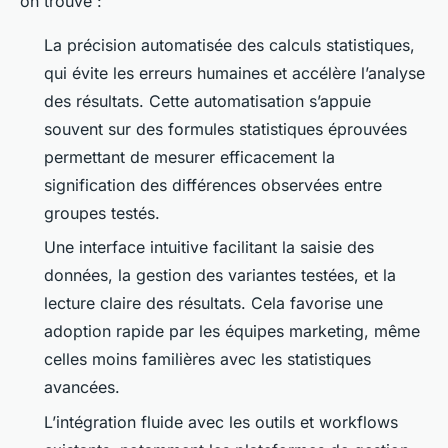
on trouve :
La précision automatisée des calculs statistiques,
qui évite les erreurs humaines et accélère l’analyse
des résultats. Cette automatisation s’appuie
souvent sur des formules statistiques éprouvées
permettant de mesurer efficacement la
signification des différences observées entre
groupes testés.
Une interface intuitive facilitant la saisie des
données, la gestion des variantes testées, et la
lecture claire des résultats. Cela favorise une
adoption rapide par les équipes marketing, même
celles moins familières avec les statistiques
avancées.
L’intégration fluide avec les outils et workflows