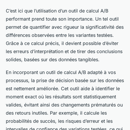
C’est ici que l’utilisation d’un outil de calcul A/B
performant prend toute son importance. Un tel outil
permet de quantifier avec rigueur la significativité des
différences observées entre les variantes testées.
Grâce à ce calcul précis, il devient possible d’éviter
les erreurs d’interprétation et de tirer des conclusions
solides, basées sur des données tangibles.
En incorporant un outil de calcul A/B adapté à vos
processus, la prise de décision basée sur les données
est nettement améliorée. Cet outil aide à identifier le
moment exact où les résultats sont statistiquement
valides, évitant ainsi des changements prématurés ou
des retours inutiles. Par exemple, il calcule les
probabilités de succès, les risques d’erreur et les
intervalles de confiance des variations testées, ce qui