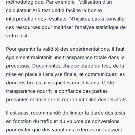
méthodologique. Par exemple, l’utilisation d’un
calculateur A/B test dédié facilite la bonne
interprétation des résultats. N’hésitez pas à consulter
ces ressources pour maîtriser l’analyse statistique de
votre test.
Pour garantir la validité des expérimentations, il faut
également maintenir une transparence totale dans le
processus. Documentez chaque étape du test, de la
mise en place à l’analyse finale, et communiquez les
données brutes ainsi que les conclusions. Cette
transparence nourrit la confiance des parties
prenantes et améliore la reproductibilité des résultats.
Il est aussi recommandé de limiter la durée des tests
en fonction du trafic et du volume de conversions
pour éviter que des variations externes ne faussent