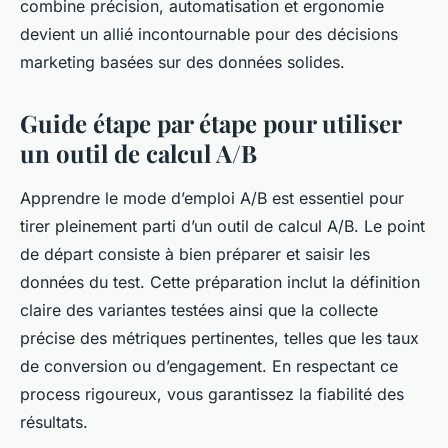
combine précision, automatisation et ergonomie
devient un allié incontournable pour des décisions
marketing basées sur des données solides.
Guide étape par étape pour utiliser
un outil de calcul A/B
Apprendre le mode d’emploi A/B est essentiel pour
tirer pleinement parti d’un outil de calcul A/B. Le point
de départ consiste à bien préparer et saisir les
données du test. Cette préparation inclut la définition
claire des variantes testées ainsi que la collecte
précise des métriques pertinentes, telles que les taux
de conversion ou d’engagement. En respectant ce
process rigoureux, vous garantissez la fiabilité des
résultats.