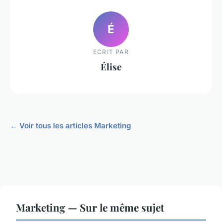
É
ECRIT PAR
Élise
← Voir tous les articles Marketing
Marketing — Sur le même sujet