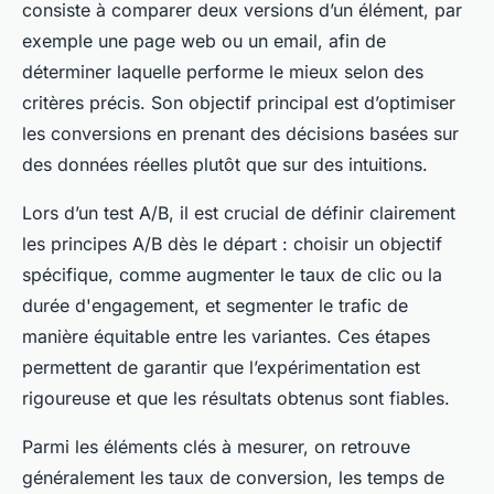
consiste à comparer deux versions d’un élément, par
exemple une page web ou un email, afin de
déterminer laquelle performe le mieux selon des
critères précis. Son objectif principal est d’optimiser
les conversions en prenant des décisions basées sur
des données réelles plutôt que sur des intuitions.
Lors d’un test A/B, il est crucial de définir clairement
les principes A/B dès le départ : choisir un objectif
spécifique, comme augmenter le taux de clic ou la
durée d'engagement, et segmenter le trafic de
manière équitable entre les variantes. Ces étapes
permettent de garantir que l’expérimentation est
rigoureuse et que les résultats obtenus sont fiables.
Parmi les éléments clés à mesurer, on retrouve
généralement les taux de conversion, les temps de