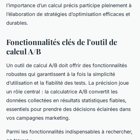
l’importance d’un calcul précis participe pleinement à
l’élaboration de stratégies d’optimisation efficaces et
durables.
Fonctionnalités clés de l’outil de
calcul A/B
Un outil de calcul A/B doit offrir des fonctionnalités
robustes qui garantissent à la fois la simplicité
d’utilisation et la fiabilité des tests. La précision joue
un rôle central : la calculatrice A/B convertit les
données collectées en résultats statistiques fiables,
essentiels pour prendre des décisions éclairées dans
vos campagnes marketing.
Parmi les fonctionnalités indispensables à rechercher,