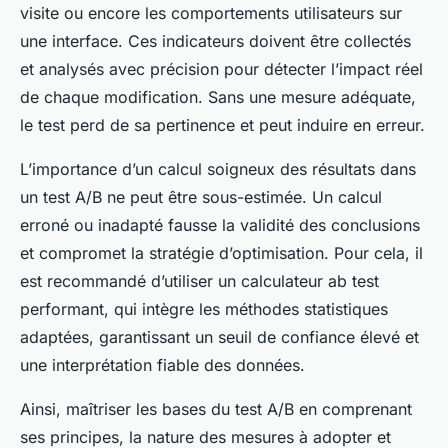
visite ou encore les comportements utilisateurs sur
une interface. Ces indicateurs doivent être collectés
et analysés avec précision pour détecter l’impact réel
de chaque modification. Sans une mesure adéquate,
le test perd de sa pertinence et peut induire en erreur.
L’importance d’un calcul soigneux des résultats dans
un test A/B ne peut être sous-estimée. Un calcul
erroné ou inadapté fausse la validité des conclusions
et compromet la stratégie d’optimisation. Pour cela, il
est recommandé d’utiliser un calculateur ab test
performant, qui intègre les méthodes statistiques
adaptées, garantissant un seuil de confiance élevé et
une interprétation fiable des données.
Ainsi, maîtriser les bases du test A/B en comprenant
ses principes, la nature des mesures à adopter et