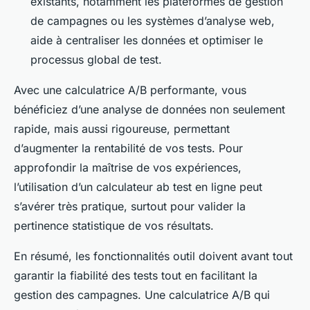
existants, notamment les plateformes de gestion
de campagnes ou les systèmes d’analyse web,
aide à centraliser les données et optimiser le
processus global de test.
Avec une calculatrice A/B performante, vous
bénéficiez d’une analyse de données non seulement
rapide, mais aussi rigoureuse, permettant
d’augmenter la rentabilité de vos tests. Pour
approfondir la maîtrise de vos expériences,
l’utilisation d’un calculateur ab test en ligne peut
s’avérer très pratique, surtout pour valider la
pertinence statistique de vos résultats.
En résumé, les fonctionnalités outil doivent avant tout
garantir la fiabilité des tests tout en facilitant la
gestion des campagnes. Une calculatrice A/B qui