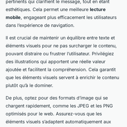
pertinents qui clarifient le message, tout en étant
esthétiques. Cela permet une meilleure
lecture
mobile
, engageant plus efficacement les utilisateurs
dans l’expérience de navigation.
Il est crucial de maintenir un équilibre entre texte et
éléments visuels pour ne pas surcharger le contenu,
pouvant distraire ou frustrer l’utilisateur. Privilégiez
des illustrations qui apportent une réelle valeur
ajoutée et facilitent la compréhension. Cela garantit
que les éléments visuels servent à enrichir le contenu
plutôt qu’à le dominer.
De plus, optez pour des formats d’image qui se
chargent rapidement, comme les JPEG et les PNG
optimisés pour le web. Assurez-vous que les
éléments visuels s’adaptent automatiquement aux