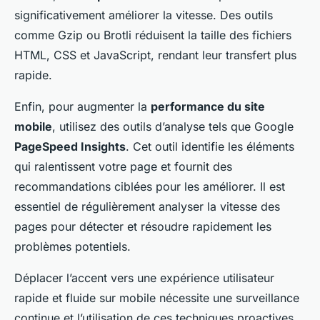
significativement améliorer la vitesse. Des outils
comme Gzip ou Brotli réduisent la taille des fichiers
HTML, CSS et JavaScript, rendant leur transfert plus
rapide.
Enfin, pour augmenter la
performance du site
mobile
, utilisez des outils d’analyse tels que Google
PageSpeed Insights
. Cet outil identifie les éléments
qui ralentissent votre page et fournit des
recommandations ciblées pour les améliorer. Il est
essentiel de régulièrement analyser la vitesse des
pages pour détecter et résoudre rapidement les
problèmes potentiels.
Déplacer l’accent vers une expérience utilisateur
rapide et fluide sur mobile nécessite une surveillance
continue et l’utilisation de ces techniques proactives.