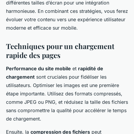
différentes tailles d’écran pour une intégration
harmonieuse. En combinant ces stratégies, vous ferez
évoluer votre contenu vers une expérience utilisateur
moderne et efficace sur mobile.
Techniques pour un chargement
rapide des pages
Performance du site mobile
et
rapidité de
chargement
sont cruciales pour fidéliser les
utilisateurs. Optimiser les images est une première
étape importante. Utilisez des formats compressés,
comme JPEG ou PNG, et réduisez la taille des fichiers
sans compromettre la qualité pour accélérer le temps
de chargement.
Ensuite, la
compression des fichiers
peut