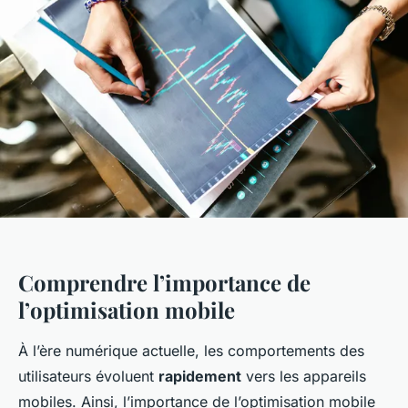
Comprendre l’importance de
l’optimisation mobile
À l’ère numérique actuelle, les comportements des
utilisateurs évoluent
rapidement
vers les appareils
mobiles. Ainsi, l’importance de l’optimisation mobile