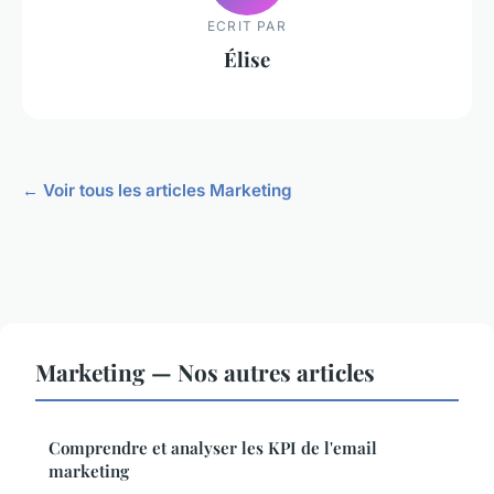
ECRIT PAR
Élise
← Voir tous les articles Marketing
Marketing — Nos autres articles
Comprendre et analyser les KPI de l'email
marketing