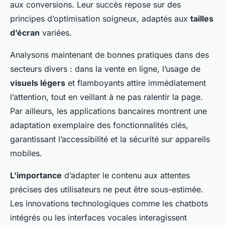
aux conversions. Leur succès repose sur des
principes d’optimisation soigneux, adaptés aux
tailles
d’écran
variées.
Analysons maintenant de bonnes pratiques dans des
secteurs divers : dans la vente en ligne, l’usage de
visuels légers
et flamboyants attire immédiatement
l’attention, tout en veillant à ne pas ralentir la page.
Par ailleurs, les applications bancaires montrent une
adaptation exemplaire des fonctionnalités clés,
garantissant l’accessibilité et la sécurité sur appareils
mobiles.
L’importance
d’adapter le contenu aux attentes
précises des utilisateurs ne peut être sous-estimée.
Les innovations technologiques comme les chatbots
intégrés ou les interfaces vocales interagissent