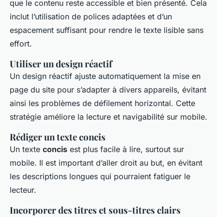
que le contenu reste accessible et bien présenté. Cela
inclut l’utilisation de polices adaptées et d’un
espacement suffisant pour rendre le texte lisible sans
effort.
Utiliser un design réactif
Un design réactif ajuste automatiquement la mise en
page du site pour s’adapter à divers appareils, évitant
ainsi les problèmes de défilement horizontal. Cette
stratégie améliore la lecture et navigabilité sur mobile.
Rédiger un texte concis
Un texte
concis
est plus facile à lire, surtout sur
mobile. Il est important d’aller droit au but, en évitant
les descriptions longues qui pourraient fatiguer le
lecteur.
Incorporer des titres et sous-titres clairs