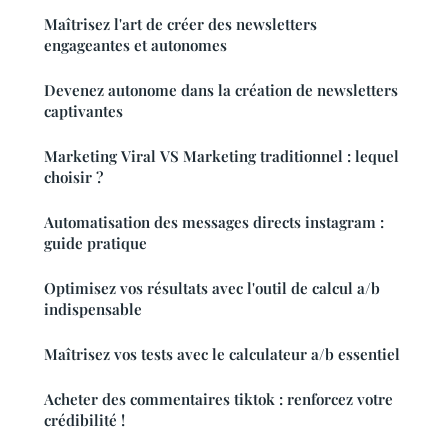
Maîtrisez l'art de créer des newsletters
engageantes et autonomes
Devenez autonome dans la création de newsletters
captivantes
Marketing Viral VS Marketing traditionnel : lequel
choisir ?
Automatisation des messages directs instagram :
guide pratique
Optimisez vos résultats avec l'outil de calcul a/b
indispensable
Maîtrisez vos tests avec le calculateur a/b essentiel
Acheter des commentaires tiktok : renforcez votre
crédibilité !