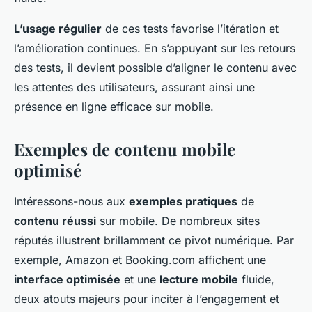
L’usage régulier
de ces tests favorise l’itération et
l’amélioration continues. En s’appuyant sur les retours
des tests, il devient possible d’aligner le contenu avec
les attentes des utilisateurs, assurant ainsi une
présence en ligne efficace sur mobile.
Exemples de contenu mobile
optimisé
Intéressons-nous aux
exemples pratiques
de
contenu réussi
sur mobile. De nombreux sites
réputés illustrent brillamment ce pivot numérique. Par
exemple, Amazon et Booking.com affichent une
interface optimisée
et une
lecture mobile
fluide,
deux atouts majeurs pour inciter à l’engagement et