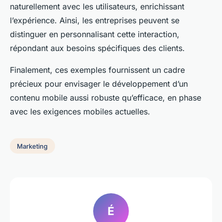
naturellement avec les utilisateurs, enrichissant
l’expérience. Ainsi, les entreprises peuvent se
distinguer en personnalisant cette interaction,
répondant aux besoins spécifiques des clients.
Finalement, ces exemples fournissent un cadre
précieux pour envisager le développement d’un
contenu mobile aussi robuste qu’efficace, en phase
avec les exigences mobiles actuelles.
Marketing
É