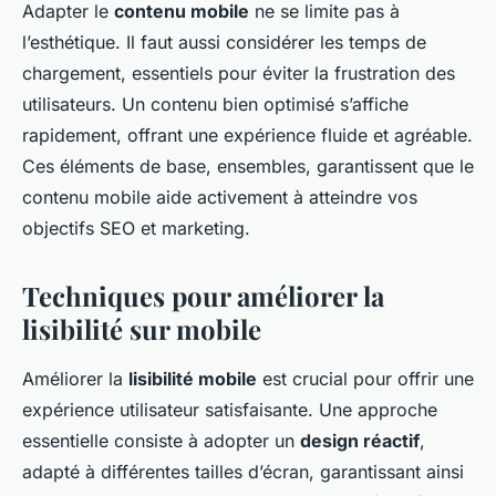
Adapter le
contenu mobile
ne se limite pas à
l’esthétique. Il faut aussi considérer les temps de
chargement, essentiels pour éviter la frustration des
utilisateurs. Un contenu bien optimisé s’affiche
rapidement, offrant une expérience fluide et agréable.
Ces éléments de base, ensembles, garantissent que le
contenu mobile aide activement à atteindre vos
objectifs SEO et marketing.
Techniques pour améliorer la
lisibilité sur mobile
Améliorer la
lisibilité mobile
est crucial pour offrir une
expérience utilisateur satisfaisante. Une approche
essentielle consiste à adopter un
design réactif
,
adapté à différentes tailles d’écran, garantissant ainsi