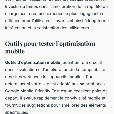
Investir du temps dans l’amélioration de la rapidité de
chargement crée une expérience plus engageante et
efficace pour l’utilisateur, favorisant ainsi à long terme
la rétention et la satisfaction des utilisateurs.
Outils pour tester l’optimisation
mobile
Outils d’optimisation mobile
jouent un rôle crucial
dans l’évaluation et l’amélioration de la compatibilité
des sites web avec les appareils mobiles. Pour
déterminer si votre site est adapté aux smartphones,
Google Mobile-Friendly Test est un excellent point de
départ. Il évalue rapidement la convivialité mobile et
fournit des suggestions pour améliorer des éléments
spécifiques.