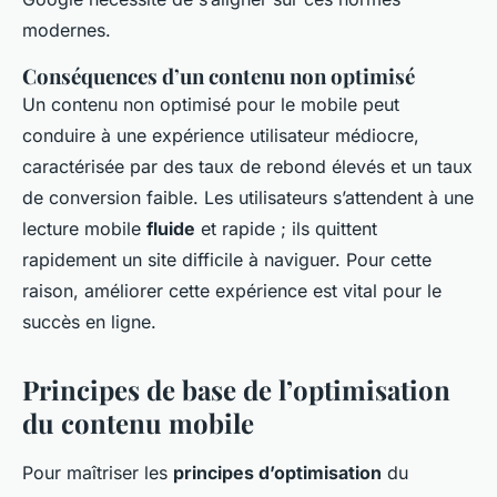
modernes.
Conséquences d’un contenu non optimisé
Un contenu non optimisé pour le mobile peut
conduire à une expérience utilisateur médiocre,
caractérisée par des taux de rebond élevés et un taux
de conversion faible. Les utilisateurs s’attendent à une
lecture mobile
fluide
et rapide ; ils quittent
rapidement un site difficile à naviguer. Pour cette
raison, améliorer cette expérience est vital pour le
succès en ligne.
Principes de base de l’optimisation
du contenu mobile
Pour maîtriser les
principes d’optimisation
du