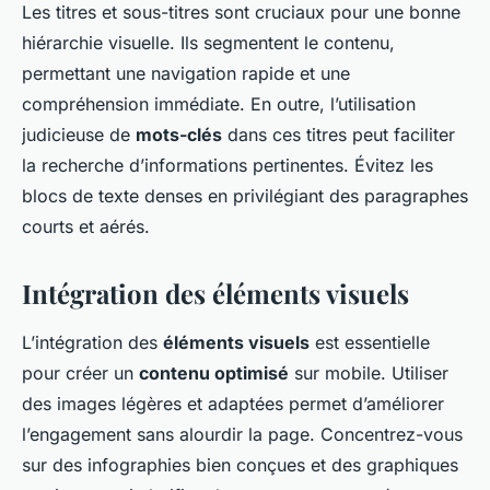
Les titres et sous-titres sont cruciaux pour une bonne
hiérarchie visuelle. Ils segmentent le contenu,
permettant une navigation rapide et une
compréhension immédiate. En outre, l’utilisation
judicieuse de
mots-clés
dans ces titres peut faciliter
la recherche d’informations pertinentes. Évitez les
blocs de texte denses en privilégiant des paragraphes
courts et aérés.
Intégration des éléments visuels
L’intégration des
éléments visuels
est essentielle
pour créer un
contenu optimisé
sur mobile. Utiliser
des images légères et adaptées permet d’améliorer
l’engagement sans alourdir la page. Concentrez-vous
sur des infographies bien conçues et des graphiques