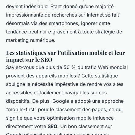
devient indéniable. Étant donné qu’une majorité
impressionnante de recherches sur Internet se fait
désormais via des smartphones, ignorer cette
tendance peut nuire gravement à toute stratégie de
marketing numérique.
Les statistiques sur l’utilisation mobile et leur
impact sur le SEO
Saviez-vous que plus de 50 % du trafic Web mondial
provient des appareils mobiles ? Cette statistique
souligne la nécessité impérative de rendre vos sites
accessibles et facilement navigables sur ces
dispositifs. De plus, Google a adopté une approche
“mobile-first” pour le classement des pages, ce qui
signifie que votre optimisation mobile influence
directement votre
SEO
. Un bon classement sur
Google nécessite de s’aligner sur ces normes