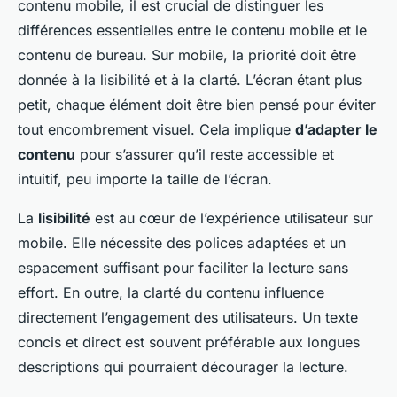
contenu mobile, il est crucial de distinguer les
différences essentielles entre le contenu mobile et le
contenu de bureau. Sur mobile, la priorité doit être
donnée à la lisibilité et à la clarté. L’écran étant plus
petit, chaque élément doit être bien pensé pour éviter
tout encombrement visuel. Cela implique
d’adapter le
contenu
pour s’assurer qu’il reste accessible et
intuitif, peu importe la taille de l’écran.
La
lisibilité
est au cœur de l’expérience utilisateur sur
mobile. Elle nécessite des polices adaptées et un
espacement suffisant pour faciliter la lecture sans
effort. En outre, la clarté du contenu influence
directement l’engagement des utilisateurs. Un texte
concis et direct est souvent préférable aux longues
descriptions qui pourraient décourager la lecture.