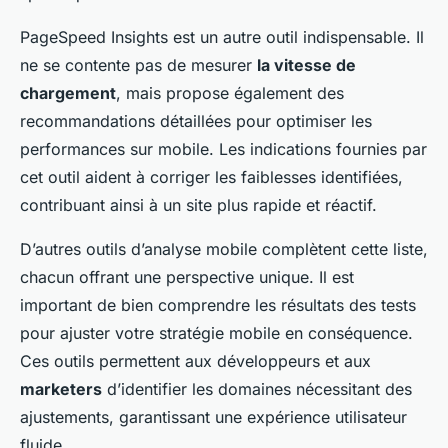
PageSpeed Insights est un autre outil indispensable. Il
ne se contente pas de mesurer
la vitesse de
chargement
, mais propose également des
recommandations détaillées pour optimiser les
performances sur mobile. Les indications fournies par
cet outil aident à corriger les faiblesses identifiées,
contribuant ainsi à un site plus rapide et réactif.
D’autres outils d’analyse mobile complètent cette liste,
chacun offrant une perspective unique. Il est
important de bien comprendre les résultats des tests
pour ajuster votre stratégie mobile en conséquence.
Ces outils permettent aux développeurs et aux
marketers
d’identifier les domaines nécessitant des
ajustements, garantissant une expérience utilisateur
fluide.