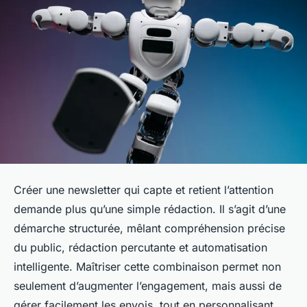
Créer une newsletter qui capte et retient l’attention
demande plus qu’une simple rédaction. Il s’agit d’une
démarche structurée, mêlant compréhension précise
du public, rédaction percutante et automatisation
intelligente. Maîtriser cette combinaison permet non
seulement d’augmenter l’engagement, mais aussi de
gérer facilement les envois, tout en personnalisant