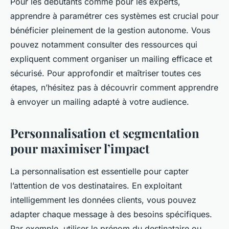
Pour les débutants comme pour les experts,
apprendre à paramétrer ces systèmes est crucial pour
bénéficier pleinement de la gestion autonome. Vous
pouvez notamment consulter des ressources qui
expliquent comment organiser un mailing efficace et
sécurisé. Pour approfondir et maîtriser toutes ces
étapes, n’hésitez pas à découvrir comment apprendre
à envoyer un mailing adapté à votre audience.
Personnalisation et segmentation
pour maximiser l’impact
La personnalisation est essentielle pour capter
l’attention de vos destinataires. En exploitant
intelligemment les données clients, vous pouvez
adapter chaque message à des besoins spécifiques.
Par exemple, utiliser le prénom du destinataire ou