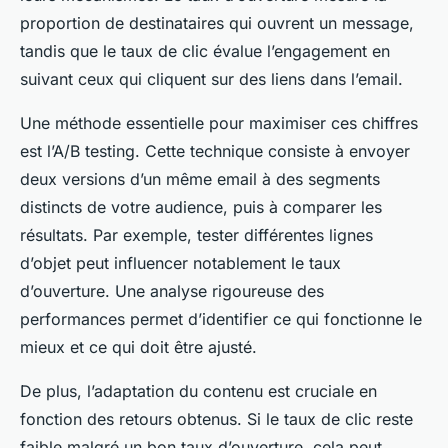
proportion de destinataires qui ouvrent un message,
tandis que le taux de clic évalue l’engagement en
suivant ceux qui cliquent sur des liens dans l’email.
Une méthode essentielle pour maximiser ces chiffres
est l’A/B testing. Cette technique consiste à envoyer
deux versions d’un même email à des segments
distincts de votre audience, puis à comparer les
résultats. Par exemple, tester différentes lignes
d’objet peut influencer notablement le taux
d’ouverture. Une analyse rigoureuse des
performances permet d’identifier ce qui fonctionne le
mieux et ce qui doit être ajusté.
De plus, l’adaptation du contenu est cruciale en
fonction des retours obtenus. Si le taux de clic reste
faible malgré un bon taux d’ouverture, cela peut