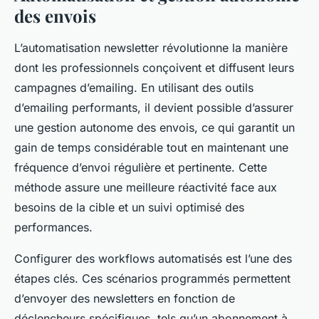
des envois
L’automatisation newsletter révolutionne la manière
dont les professionnels conçoivent et diffusent leurs
campagnes d’emailing. En utilisant des outils
d’emailing performants, il devient possible d’assurer
une gestion autonome des envois, ce qui garantit un
gain de temps considérable tout en maintenant une
fréquence d’envoi régulière et pertinente. Cette
méthode assure une meilleure réactivité face aux
besoins de la cible et un suivi optimisé des
performances.
Configurer des workflows automatisés est l’une des
étapes clés. Ces scénarios programmés permettent
d’envoyer des newsletters en fonction de
déclencheurs spécifiques, tels qu’un abonnement à