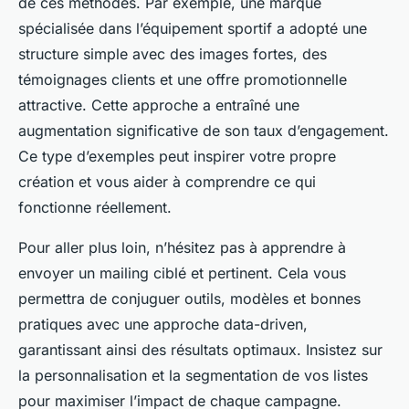
de ces méthodes. Par exemple, une marque
spécialisée dans l’équipement sportif a adopté une
structure simple avec des images fortes, des
témoignages clients et une offre promotionnelle
attractive. Cette approche a entraîné une
augmentation significative de son taux d’engagement.
Ce type d’exemples peut inspirer votre propre
création et vous aider à comprendre ce qui
fonctionne réellement.
Pour aller plus loin, n’hésitez pas à apprendre à
envoyer un mailing ciblé et pertinent. Cela vous
permettra de conjuguer outils, modèles et bonnes
pratiques avec une approche data-driven,
garantissant ainsi des résultats optimaux. Insistez sur
la personnalisation et la segmentation de vos listes
pour maximiser l’impact de chaque campagne.