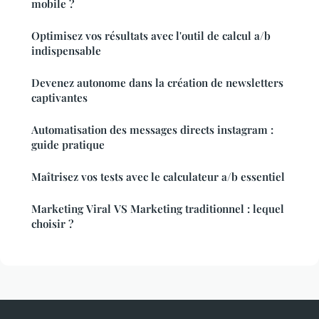
mobile ?
Optimisez vos résultats avec l'outil de calcul a/b
indispensable
Devenez autonome dans la création de newsletters
captivantes
Automatisation des messages directs instagram :
guide pratique
Maîtrisez vos tests avec le calculateur a/b essentiel
Marketing Viral VS Marketing traditionnel : lequel
choisir ?