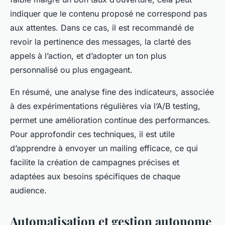
indiquer que le contenu proposé ne correspond pas
aux attentes. Dans ce cas, il est recommandé de
revoir la pertinence des messages, la clarté des
appels à l’action, et d’adopter un ton plus
personnalisé ou plus engageant.
En résumé, une analyse fine des indicateurs, associée
à des expérimentations régulières via l’A/B testing,
permet une amélioration continue des performances.
Pour approfondir ces techniques, il est utile
d’apprendre à envoyer un mailing efficace, ce qui
facilite la création de campagnes précises et
adaptées aux besoins spécifiques de chaque
audience.
Automatisation et gestion autonome