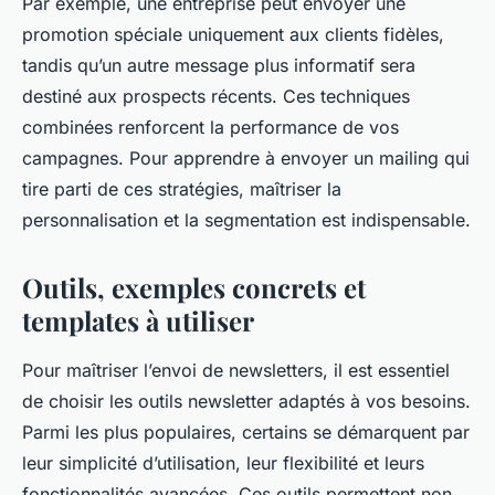
Par exemple, une entreprise peut envoyer une
promotion spéciale uniquement aux clients fidèles,
tandis qu’un autre message plus informatif sera
destiné aux prospects récents. Ces techniques
combinées renforcent la performance de vos
campagnes. Pour apprendre à envoyer un mailing qui
tire parti de ces stratégies, maîtriser la
personnalisation et la segmentation est indispensable.
Outils, exemples concrets et
templates à utiliser
Pour maîtriser l’envoi de newsletters, il est essentiel
de choisir les outils newsletter adaptés à vos besoins.
Parmi les plus populaires, certains se démarquent par
leur simplicité d’utilisation, leur flexibilité et leurs
fonctionnalités avancées. Ces outils permettent non