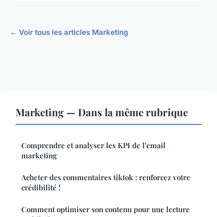
← Voir tous les articles Marketing
Marketing — Dans la même rubrique
Comprendre et analyser les KPI de l'email
marketing
Acheter des commentaires tiktok : renforcez votre
crédibilité !
Comment optimiser son contenu pour une lecture