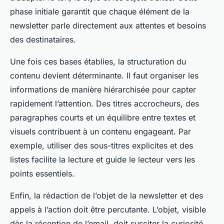
phase initiale garantit que chaque élément de la
newsletter parle directement aux attentes et besoins
des destinataires.
Une fois ces bases établies, la structuration du
contenu devient déterminante. Il faut organiser les
informations de manière hiérarchisée pour capter
rapidement l’attention. Des titres accrocheurs, des
paragraphes courts et un équilibre entre textes et
visuels contribuent à un contenu engageant. Par
exemple, utiliser des sous-titres explicites et des
listes facilite la lecture et guide le lecteur vers les
points essentiels.
Enfin, la rédaction de l’objet de la newsletter et des
appels à l’action doit être percutante. L’objet, visible
dès la réception de l’email, doit susciter la curiosité