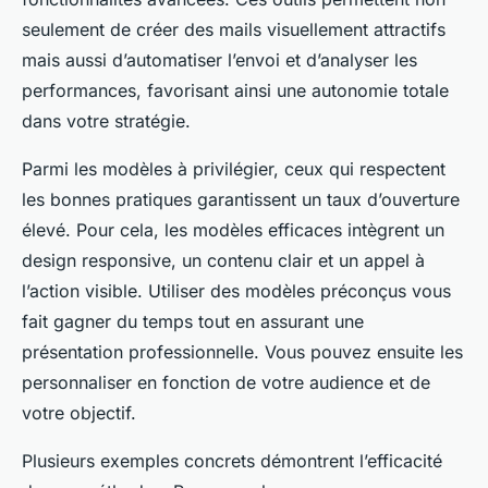
seulement de créer des mails visuellement attractifs
mais aussi d’automatiser l’envoi et d’analyser les
performances, favorisant ainsi une autonomie totale
dans votre stratégie.
Parmi les modèles à privilégier, ceux qui respectent
les bonnes pratiques garantissent un taux d’ouverture
élevé. Pour cela, les modèles efficaces intègrent un
design responsive, un contenu clair et un appel à
l’action visible. Utiliser des modèles préconçus vous
fait gagner du temps tout en assurant une
présentation professionnelle. Vous pouvez ensuite les
personnaliser en fonction de votre audience et de
votre objectif.
Plusieurs exemples concrets démontrent l’efficacité