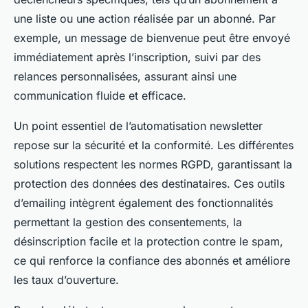
une liste ou une action réalisée par un abonné. Par
exemple, un message de bienvenue peut être envoyé
immédiatement après l’inscription, suivi par des
relances personnalisées, assurant ainsi une
communication fluide et efficace.
Un point essentiel de l’automatisation newsletter
repose sur la sécurité et la conformité. Les différentes
solutions respectent les normes RGPD, garantissant la
protection des données des destinataires. Ces outils
d’emailing intègrent également des fonctionnalités
permettant la gestion des consentements, la
désinscription facile et la protection contre le spam,
ce qui renforce la confiance des abonnés et améliore
les taux d’ouverture.