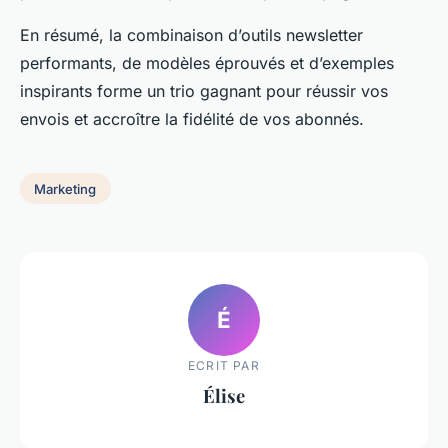
En résumé, la combinaison d’outils newsletter
performants, de modèles éprouvés et d’exemples
inspirants forme un trio gagnant pour réussir vos
envois et accroître la fidélité de vos abonnés.
Marketing
É
ECRIT PAR
Élise