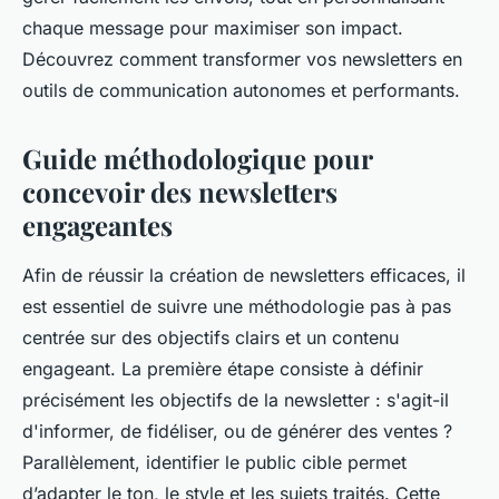
chaque message pour maximiser son impact.
Découvrez comment transformer vos newsletters en
outils de communication autonomes et performants.
Guide méthodologique pour
concevoir des newsletters
engageantes
Afin de réussir la création de newsletters efficaces, il
est essentiel de suivre une méthodologie pas à pas
centrée sur des objectifs clairs et un contenu
engageant. La première étape consiste à définir
précisément les objectifs de la newsletter : s'agit-il
d'informer, de fidéliser, ou de générer des ventes ?
Parallèlement, identifier le public cible permet
d’adapter le ton, le style et les sujets traités. Cette