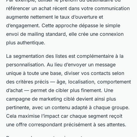
référencer un achat récent dans votre communication
augmente nettement le taux d’ouverture et
d’engagement. Cette approche dépasse le simple
envoi de mailing standard, elle crée une connexion
plus authentique.
La segmentation des listes est complémentaire à la
personnalisation. Au lieu d’envoyer un message
unique à toute une base, diviser vos contacts selon
des critères précis — âge, localisation, comportement
d’achat — permet de cibler plus finement. Une
campagne de marketing ciblé devient ainsi plus
pertinente, avec un contenu adapté à chaque groupe.
Cela maximise l’impact car chaque segment reçoit
une offre correspondant précisément à ses attentes.