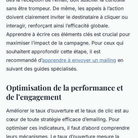
sans être trompeur. De même, les appels à l’action
doivent clairement inviter le destinataire à cliquer ou
interagir, renforçant ainsi l’efficacité globale.
Apprendre à écrire ces éléments clés est crucial pour
maximiser l’impact de la campagne. Pour ceux qui
souhaitent approfondir cette étape, il est
recommandé d’
apprendre à envoyer un mailing
en
suivant des guides spécialisés.
Optimisation de la performance et
de l’engagement
Améliorer le taux d’ouverture et le taux de clic est au
cœur de toute stratégie efficace d’emailing. Pour
optimiser ces indicateurs, il faut d’abord comprendre
leurs mécanismes. Le taux d’ouverture mesure la