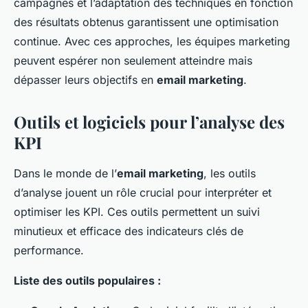
campagnes et l’adaptation des techniques en fonction
des résultats obtenus garantissent une optimisation
continue. Avec ces approches, les équipes marketing
peuvent espérer non seulement atteindre mais
dépasser leurs objectifs en
email marketing
.
Outils et logiciels pour l’analyse des
KPI
Dans le monde de l’
email marketing
, les outils
d’analyse jouent un rôle crucial pour interpréter et
optimiser les KPI. Ces outils permettent un suivi
minutieux et efficace des indicateurs clés de
performance.
Liste des outils populaires :