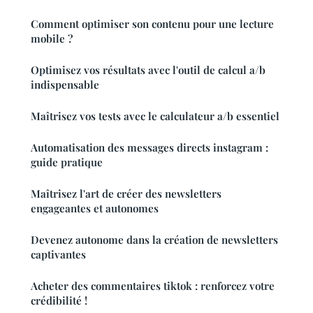
Comment optimiser son contenu pour une lecture
mobile ?
Optimisez vos résultats avec l'outil de calcul a/b
indispensable
Maîtrisez vos tests avec le calculateur a/b essentiel
Automatisation des messages directs instagram :
guide pratique
Maîtrisez l'art de créer des newsletters
engageantes et autonomes
Devenez autonome dans la création de newsletters
captivantes
Acheter des commentaires tiktok : renforcez votre
crédibilité !