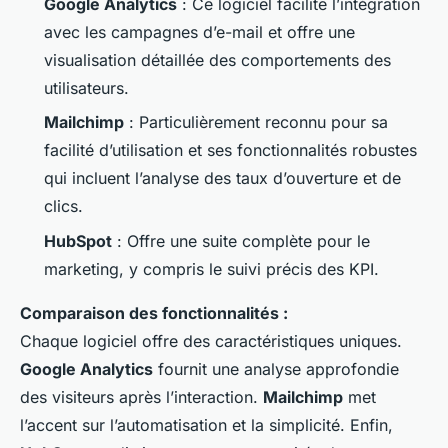
Google Analytics
: Ce logiciel facilite l’intégration
avec les campagnes d’e-mail et offre une
visualisation détaillée des comportements des
utilisateurs.
Mailchimp
: Particulièrement reconnu pour sa
facilité d’utilisation et ses fonctionnalités robustes
qui incluent l’analyse des taux d’ouverture et de
clics.
HubSpot
: Offre une suite complète pour le
marketing, y compris le suivi précis des KPI.
Comparaison des fonctionnalités :
Chaque logiciel offre des caractéristiques uniques.
Google Analytics
fournit une analyse approfondie
des visiteurs après l’interaction.
Mailchimp
met
l’accent sur l’automatisation et la simplicité. Enfin,