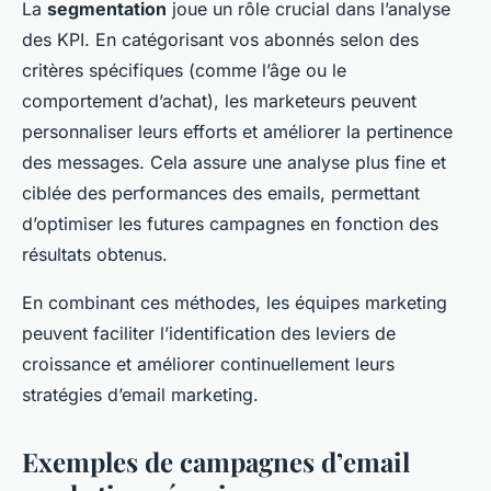
La
segmentation
joue un rôle crucial dans l’analyse
des KPI. En catégorisant vos abonnés selon des
critères spécifiques (comme l’âge ou le
comportement d’achat), les marketeurs peuvent
personnaliser leurs efforts et améliorer la pertinence
des messages. Cela assure une analyse plus fine et
ciblée des performances des emails, permettant
d’optimiser les futures campagnes en fonction des
résultats obtenus.
En combinant ces méthodes, les équipes marketing
peuvent faciliter l’identification des leviers de
croissance et améliorer continuellement leurs
stratégies d’email marketing.
Exemples de campagnes d’email