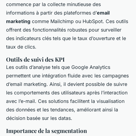
commence par la collecte minutieuse des
informations à partir des plateformes d’
email
marketing
comme Mailchimp ou HubSpot. Ces outils
offrent des fonctionnalités robustes pour surveiller
des indicateurs clés tels que le taux d’ouverture et le
taux de clics.
Outils de suivi des KPI
Les outils d’analyse tels que Google Analytics
permettent une intégration fluide avec les campagnes
d’email marketing. Ainsi, il devient possible de suivre
les comportements des utilisateurs après l’interaction
avec l’e-mail. Ces solutions facilitent la visualisation
des données et les tendances, améliorant ainsi la
décision basée sur les datas.
Importance de la segmentation