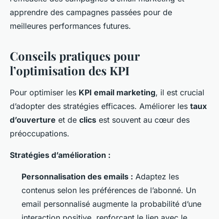
apprendre des campagnes passées pour de
meilleures performances futures.
Conseils pratiques pour
l’optimisation des KPI
Pour optimiser les
KPI email marketing
, il est crucial
d’adopter des stratégies efficaces. Améliorer les
taux
d’ouverture
et de
clics
est souvent au cœur des
préoccupations.
Stratégies d’amélioration :
Personnalisation des emails :
Adaptez les
contenus selon les préférences de l’abonné. Un
email personnalisé augmente la probabilité d’une
interaction positive, renforçant le lien avec le