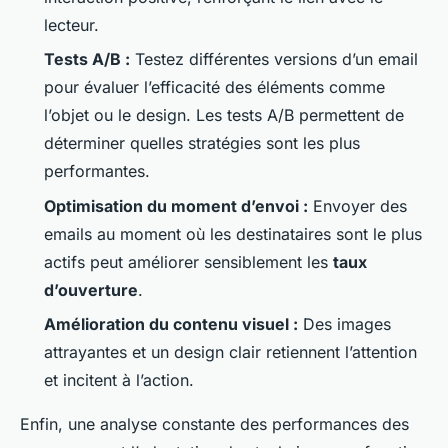
lecteur.
Tests A/B :
Testez différentes versions d’un email
pour évaluer l’efficacité des éléments comme
l’objet ou le design. Les tests A/B permettent de
déterminer quelles stratégies sont les plus
performantes.
Optimisation du moment d’envoi :
Envoyer des
emails au moment où les destinataires sont le plus
actifs peut améliorer sensiblement les
taux
d’ouverture
.
Amélioration du contenu visuel :
Des images
attrayantes et un design clair retiennent l’attention
et incitent à l’action.
Enfin, une analyse constante des performances des