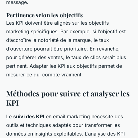
message.
Pertinence selon les objectifs
Les KPI doivent être alignés sur les objectifs
marketing spécifiques. Par exemple, si l’objectif est
d’accroître la notoriété de la marque, le taux
d’ouverture pourrait être prioritaire. En revanche,
pour générer des ventes, le taux de clics serait plus
pertinent. Adapter les KPI aux objectifs permet de
mesurer ce qui compte vraiment.
Méthodes pour suivre et analyser les
KPI
Le
suivi des KPI
en email marketing nécessite des
outils et techniques adaptés pour transformer les
données en insights exploitables. L’analyse des KPI