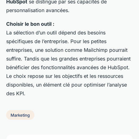
HubSpot
se distingue par ses capacités de
personnalisation avancées.
Choisir le bon outil :
La sélection d’un outil dépend des besoins
spécifiques de l’entreprise. Pour les petites
entreprises, une solution comme Mailchimp pourrait
suffire. Tandis que les grandes entreprises pourraient
bénéficier des fonctionnalités avancées de HubSpot.
Le choix repose sur les objectifs et les ressources
disponibles, un élément clé pour optimiser l’analyse
des KPI.
Marketing