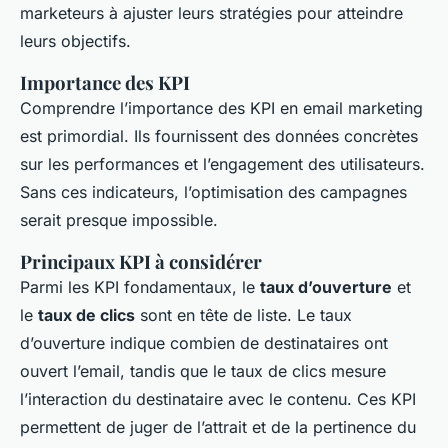
marketeurs à ajuster leurs stratégies pour atteindre
leurs objectifs.
Importance des KPI
Comprendre l’importance des KPI en email marketing
est primordial. Ils fournissent des données concrètes
sur les performances et l’engagement des utilisateurs.
Sans ces indicateurs, l’optimisation des campagnes
serait presque impossible.
Principaux KPI à considérer
Parmi les KPI fondamentaux, le
taux d’ouverture
et
le
taux de clics
sont en tête de liste. Le taux
d’ouverture indique combien de destinataires ont
ouvert l’email, tandis que le taux de clics mesure
l’interaction du destinataire avec le contenu. Ces KPI
permettent de juger de l’attrait et de la pertinence du