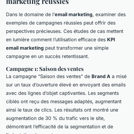
marketing réussies
Dans le domaine de l’
email marketing
, examiner des
exemples de campagnes réussies peut offrir des
perspectives précieuses. Ces études de cas mettent
en lumière comment l’utilisation efficace des
KPI
email marketing
peut transformer une simple
campagne en un succès retentissant.
Campagne 1: Saison des ventes
La campagne “Saison des ventes” de
Brand A
a misé
sur un taux d’ouverture élevé en envoyant des emails
avec des lignes d’objet captivantes. Les segments
ciblés ont reçu des messages adaptés, augmentant
ainsi le taux de clics. Les résultats ont montré une
augmentation de 30 % du trafic vers le site,
démontrant l’efficacité de la segmentation et de