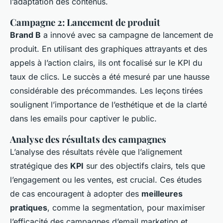
l’adaptation des contenus.
Campagne 2: Lancement de produit
Brand B
a innové avec sa campagne de lancement de
produit. En utilisant des graphiques attrayants et des
appels à l’action clairs, ils ont focalisé sur le KPI du
taux de clics. Le succès a été mesuré par une hausse
considérable des précommandes. Les leçons tirées
soulignent l’importance de l’esthétique et de la clarté
dans les emails pour captiver le public.
Analyse des résultats des campagnes
L’analyse des résultats révèle que l’alignement
stratégique des
KPI
sur des objectifs clairs, tels que
l’engagement ou les ventes, est crucial. Ces études
de cas encouragent à adopter des
meilleures
pratiques
, comme la segmentation, pour maximiser
l’efficacité des campagnes d’email marketing et