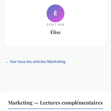
É
ECRIT PAR
Élise
← Voir tous les articles Marketing
Marketing — Lectures complémentaires