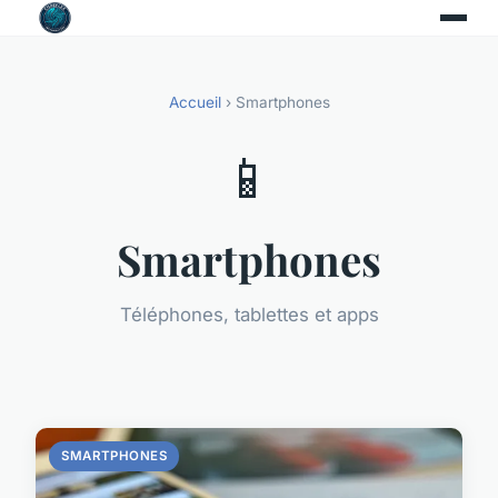
Accueil
› Smartphones
📱
Smartphones
Téléphones, tablettes et apps
SMARTPHONES