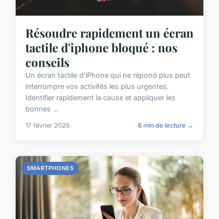
Résoudre rapidement un écran
tactile d'iphone bloqué : nos
conseils
Un écran tactile d'iPhone qui ne répond plus peut
interrompre vos activités les plus urgentes.
Identifier rapidement la cause et appliquer les
bonnes ...
17 février 2026
6 min de lecture →
SMARTPHONES