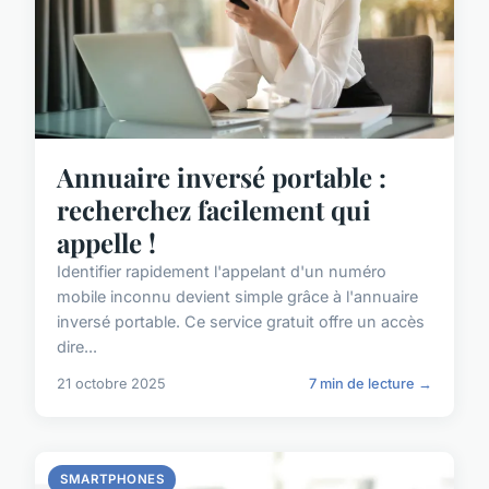
Annuaire inversé portable :
recherchez facilement qui
appelle !
Identifier rapidement l'appelant d'un numéro
mobile inconnu devient simple grâce à l'annuaire
inversé portable. Ce service gratuit offre un accès
dire...
21 octobre 2025
7 min de lecture →
SMARTPHONES