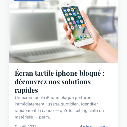
Écran tactile iphone bloqué :
découvrez nos solutions
rapides
Un écran tactile iPhone bloqué perturbe
immédiatement l'usage quotidien. Identifier
rapidement la cause — qu'elle soit logicielle ou
matérielle — perm...
11 août 2025
4 min de lecture →